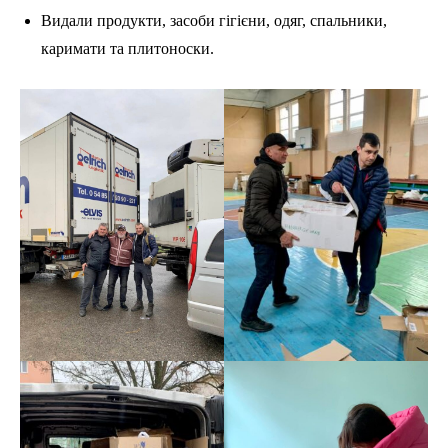
Видали продукти, засоби гігієни, одяг, спальники,
каримати та плитоноски.