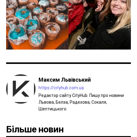
Максим Львівський
https://cityhub.com.ua
Редактор сайту CityHub. Пишу про новини
Львова, Белза, Радехова, Сокаля,
Шептицького.
Більше новин