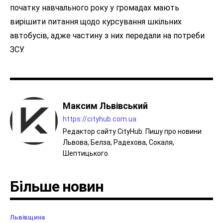
початку навчального року у громадах мають
вирішити питання щодо курсування шкільних
автобусів, адже частину з них передали на потреби
ЗСУ.
Максим Львівський
https://cityhub.com.ua
Редактор сайту CityHub. Пишу про новини
Львова, Белза, Радехова, Сокаля,
Шептицького.
Більше новин
Львівщина