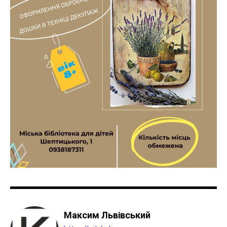
Максим Львівський