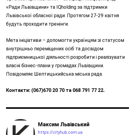
«Ради Львівщини» та IQholding за підтримки
Львівської обласної ради. Протягом 27-29 квітня
будуть проходити тренінги.
Мета ініціативи – допомогти українцям зі статусом
внутрішньо переміщених осіб та досвідом
підприємницької діяльності розробити і реалізувати
власні бізнес-плани у громадах Львівщини.
Повідомляє Шептицькийська міська рада.
Контакти: (067)670 20 70 та 068 791 77 22.
Максим Львівський
https://cityhub.com.ua