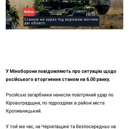
У Міноборони повідомляють про ситуацію щодо
російського вторгнення станом на 6.00 ранку.
Російські загарбники нанесли повітряний удар по
Кіровоградщині, по підрозділах в районі міста
Кропивницький.
У той же час, на Чернігівщині та безпосередньо на