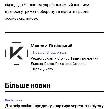
підході до Чернігова українським військовим
вдалося утримати оборону та відбити прорив
російських військ.
Максим Львівський
https://cityhub.com.ua
Редактор сайту CityHub. Пишу про новини
Львова, Белза, Радехова, Сокаля,
Шептицького.
Більше новин
Львівщина
Договір купівлі-продажу квартири через нотаріуса у