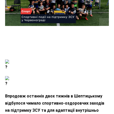
Впродовж останніх двох тижнів в Шептицькому
відбулося чимало спортивно-оздоровчих заходів
на підтримку ЗСУ та для адаптації внутрішньо