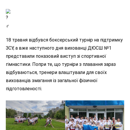
18 травня відбувся боксерський турнір на підтримку
ЗСУ, а вже наступного дня вихованці ДЮСШ №1
представили показовий виступ зі спортивної
гімнастики. Попри те, що турніри з плавання зараз
відбуваються, тренери влаштували для своїх
вихованців змагання із загальної фізичної
підготовленості.