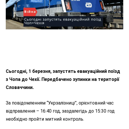
Сьогодні, 1 березня, запустять евакуаційний поїзд
з Чопа до Чехії. Передбачено зупинки на території
Словаччини.
За повідомленням “Укрзалізниці”, орієнтовний час
відправлення – 16:40 год, заздалегідь до 15:30 год
необхідно пройти митний контроль.