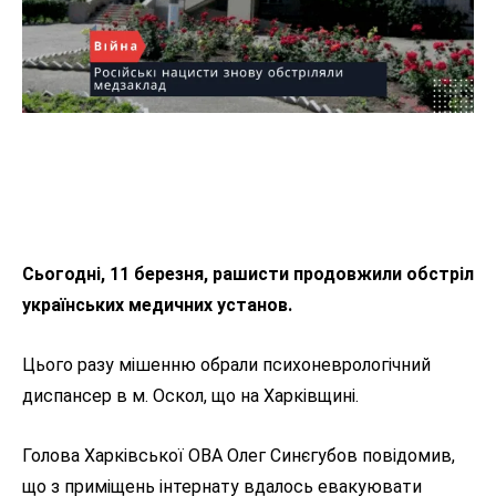
Сьогодні, 11 березня, рашисти продовжили обстріл
українських медичних установ.
Цього разу мішенню обрали психоневрологічний
диспансер в м. Оскол, що на Харківщині.
Голова Харківської ОВА Олег Синєгубов повідомив,
що з приміщень інтернату вдалось евакуювати