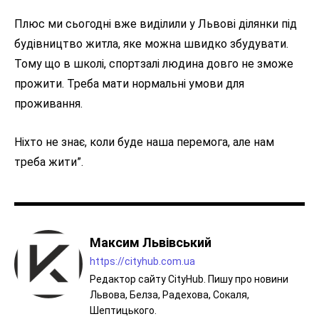
Плюс ми сьогодні вже виділили у Львові ділянки під
будівництво житла, яке можна швидко збудувати.
Тому що в школі, спортзалі людина довго не зможе
прожити. Треба мати нормальні умови для
проживання.
Ніхто не знає, коли буде наша перемога, але нам
треба жити”.
Максим Львівський
https://cityhub.com.ua
Редактор сайту CityHub. Пишу про новини
Львова, Белза, Радехова, Сокаля,
Шептицького.