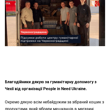
Благодійники дякую за гуманітарну допомогу з
Чехії від організації People in Need Ukraine.
Окремо дякую всім небайдужим за зібраний кошик з
продуктами, який зібрали мешканців в магазині