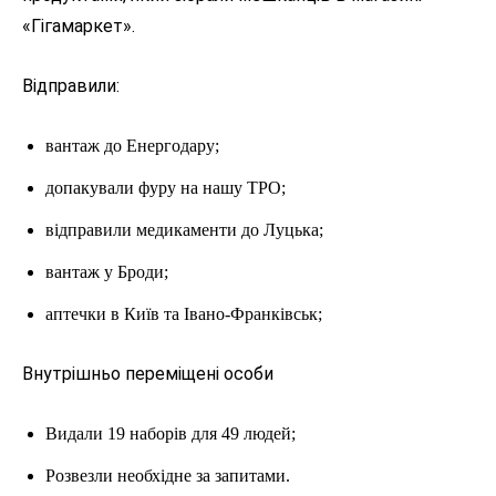
«Гігамаркет».
Відправили:
вантаж до Енергодару;
допакували фуру на нашу ТРО;
відправили медикаменти до Луцька;
вантаж у Броди;
аптечки в Київ та Івано-Франківськ;
Внутрішньо переміщені особи
Видали 19 наборів для 49 людей;
Розвезли необхідне за запитами.