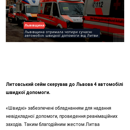
Литовський сейм скерував до Львова 4 автомобілі
швидкої допомоги.
«Швидкі» забезпечені обладнанням для надання
невідкладної допомоги, проведення реанімаційних
заходів. Таким благодійним жестом Литва