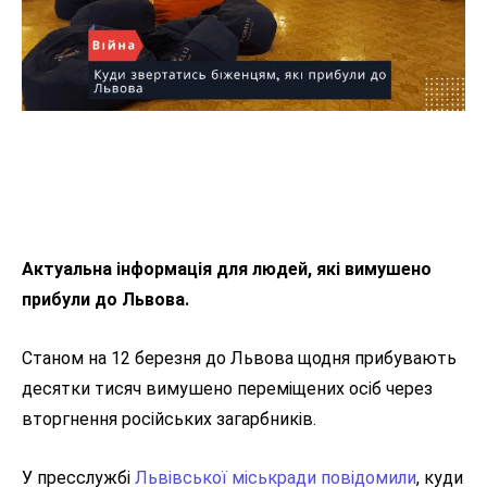
Актуальна інформація для людей, які вимушено
прибули до Львова.
Станом на 12 березня до Львова щодня прибувають
десятки тисяч вимушено переміщених осіб через
вторгнення російських загарбників.
У пресслужбі
Львівської міськради повідомили
, куди