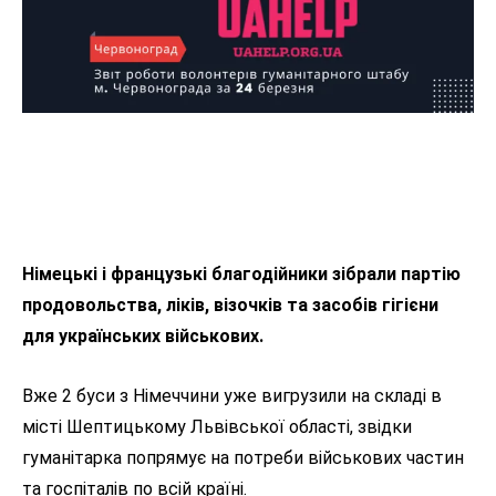
Німецькі і французькі благодійники зібрали партію
продовольства, ліків, візочків та засобів гігієни
для українських військових.
Вже 2 буси з Німеччини уже вигрузили на складі в
місті Шептицькому Львівської області, звідки
гуманітарка попрямує на потреби військових частин
та госпіталів по всій країні.