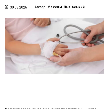
Автор:
Максим Львівський
30.03.2026