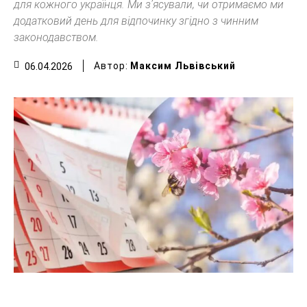
для кожного українця. Ми з’ясували, чи отримаємо ми
додатковий день для відпочинку згідно з чинним
законодавством.
Автор:
Максим Львівський
06.04.2026