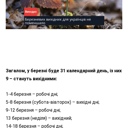
Загалом, у березні буде 31 календарний день, із них
9 – стануть вихідними:
1-4 березня – робочі дні;
5-8 березня (субота-вівторок) – вихідні дні;
9-12 березня – робочі дні;
13 березня (неділя) – вихідний;
14-18 березня – робочі дні;