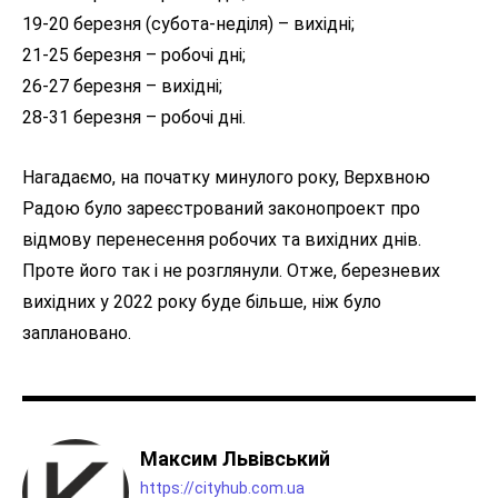
19-20 березня (субота-неділя) – вихідні;
21-25 березня – робочі дні;
26-27 березня – вихідні;
28-31 березня – робочі дні.
Нагадаємо, на початку минулого року, Верхвною
Радою було зареєстрований законопроект про
відмову перенесення робочих та вихідних днів.
Проте його так і не розглянули. Отже, березневих
вихідних у 2022 року буде більше, ніж було
заплановано.
Максим Львівський
https://cityhub.com.ua